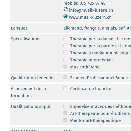
mobile: 075 425 07 48
info@musik-luzern.ch
www.musik-luzern.ch
Langues:
allemand, français, anglais, auf, 
Spécialisations:
Thérapie par la danse et le m
Thérapie par la parole et le d
Thérapie à médiation plastique
Thérapie intermédiale
Musicothérapie
Qualification fédérale:
Examen Professionnel Supérie
Achèvement de la
Certificat de branche
formation:
Qualifications suppl.:
Superviseur avec des méthodes
Art-thérapeute pour étudiants 
Mentor art-thérapeutique