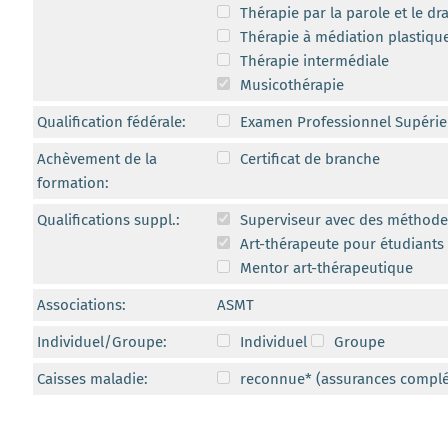
Thérapie par la parole et le d
Thérapie à médiation plastique
Thérapie intermédiale
Musicothérapie
Qualification fédérale:
Examen Professionnel Supérie
Achèvement de la
Certificat de branche
formation:
Qualifications suppl.:
Superviseur avec des méthodes
Art-thérapeute pour étudiants 
Mentor art-thérapeutique
Associations:
ASMT
Individuel/Groupe:
Individuel
Groupe
Caisses maladie:
reconnue* (assurances compl