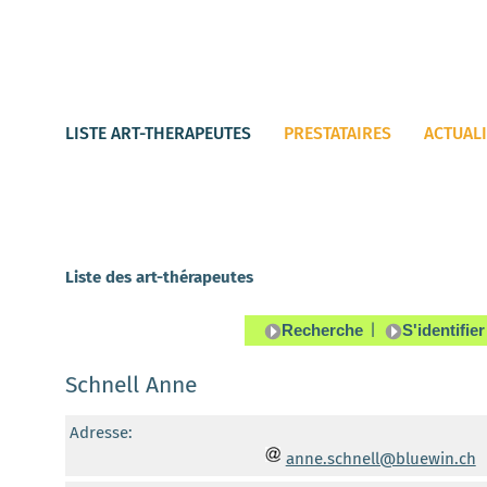
LISTE ART-THERAPEUTES
PRESTATAIRES
ACTUAL
Liste des art-thérapeutes
|
Schnell Anne
Adresse:
anne.schnell@bluewin.ch