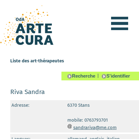
Liste des art-thérapeutes
|
Riva Sandra
Adresse:
6370 Stans
mobile: 0763793701
sandrariva@me.com