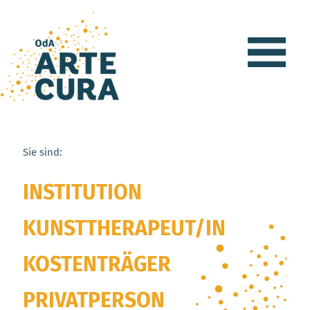
Sie sind:
INSTITUTION
KUNSTTHERAPEUT/IN
KOSTENTRÄGER
PRIVATPERSON