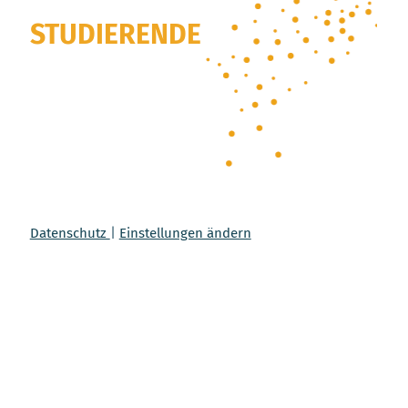
STUDIERENDE
Datenschutz
|
Einstellungen ändern