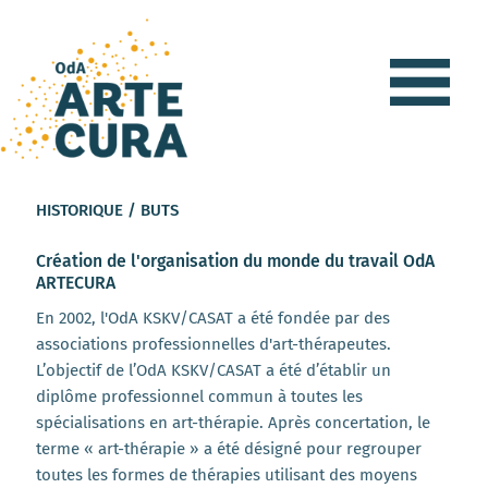
HISTORIQUE / BUTS
Création de l'organisation du monde du travail OdA
ARTECURA
En 2002, l'OdA KSKV/CASAT a été fondée par des
associations professionnelles d'art-thérapeutes.
L’objectif de l’OdA KSKV/CASAT a été d’établir un
diplôme professionnel commun à toutes les
spécialisations en art-thérapie. Après concertation, le
terme « art-thérapie » a été désigné pour regrouper
toutes les formes de thérapies utilisant des moyens