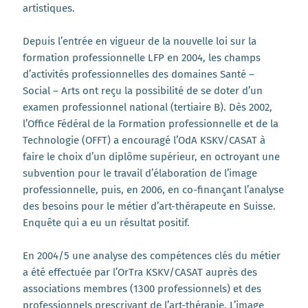
artistiques.
Depuis l’entrée en vigueur de la nouvelle loi sur la
formation professionnelle LFP en 2004, les champs
d’activités professionnelles des domaines Santé –
Social – Arts ont reçu la possibilité de se doter d’un
examen professionnel national (tertiaire B). Dès 2002,
l’Office Fédéral de la Formation professionnelle et de la
Technologie (OFFT) a encouragé l’OdA KSKV/CASAT à
faire le choix d’un diplôme supérieur, en octroyant une
subvention pour le travail d’élaboration de l’image
professionnelle, puis, en 2006, en co-finançant l’analyse
des besoins pour le métier d’art-thérapeute en Suisse.
Enquête qui a eu un résultat positif.
En 2004/5 une analyse des compétences clés du métier
a été effectuée par l’OrTra KSKV/CASAT auprès des
associations membres (1300 professionnels) et des
professionnels prescrivant de l’art-thérapie. L’image