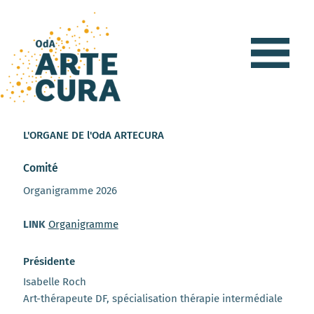
L'ORGANE DE l'OdA ARTECURA
Comité
Organigramme 2026
LINK
Organigramme
Présidente
Isabelle Roch
Art-thérapeute DF, spécialisation thérapie intermédiale