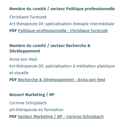
Membre du comité / secteur Politique professionnelle
Christiane Tureczek
Art-thérapeute DF, spécialisation thérapie intermédiale
PDF
Politique professionnelle - Christiane Tureczek
Membre du comité / secteur Recherche &
Dévéloppement
Anna von Heyl
Art-thérapeute DF, spécialisation à médiation plastique
et visuelle
PDF
Recherche & Développement - Anna von Heyl
Ressort Marketing / RP
Corinne Schüpbach
art-thérapeute en formation
PDF
Secteur Marketing / RP - Corinne Schüpbach